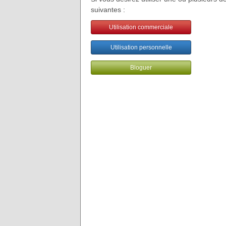
suivantes :
Utilisation commerciale
Utilisation personnelle
Bloguer