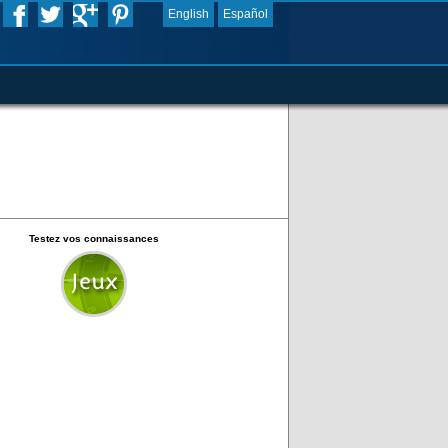
English
Español
Testez vos connaissances