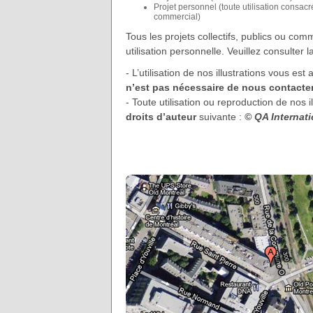
Projet personnel (toute utilisation consac
commercial)
Tous les projets collectifs, publics ou c
utilisation personnelle. Veuillez consulter 
- L’utilisation de nos illustrations vous 
n’est pas nécessaire de nous contacter
- Toute utilisation ou reproduction de nos
droits d’auteur
suivante :
© QA Internat