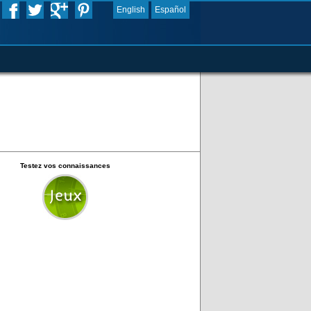
English
Español
Testez vos connaissances