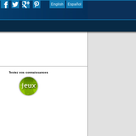
English
Español
Testez vos connaissances