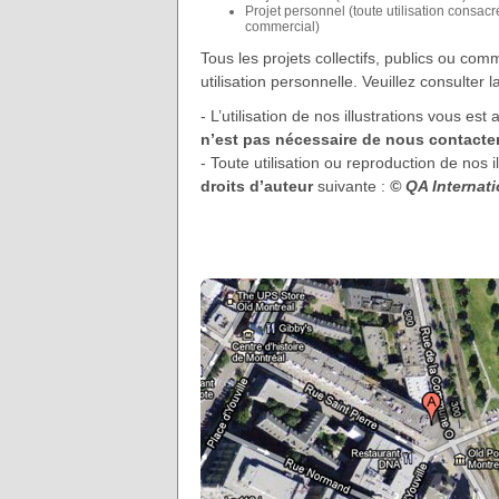
Projet personnel (toute utilisation consac
commercial)
Tous les projets collectifs, publics ou c
utilisation personnelle. Veuillez consulter 
- L’utilisation de nos illustrations vous 
n’est pas nécessaire de nous contacter
- Toute utilisation ou reproduction de nos
droits d’auteur
suivante :
© QA Internat