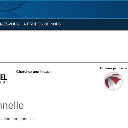
NEZ-VOUS
À PROPOS DE NOUS
Explorez par thème
Cherchez une image :
nnelle
ation personnelle :