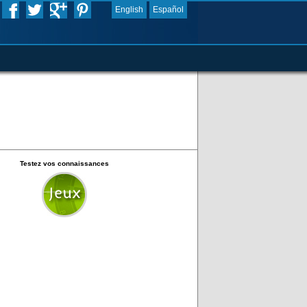
English
Español
Testez vos connaissances