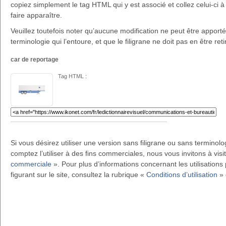
copiez simplement le tag HTML qui y est associé et collez celui-ci à 
faire apparaître.
Veuillez toutefois noter qu’aucune modification ne peut être apportée 
terminologie qui l’entoure, et que le filigrane ne doit pas en être reti
car de reportage
Tag HTML :
Si vous désirez utiliser une version sans filigrane ou sans terminol
comptez l’utiliser à des fins commerciales, nous vous invitons à visi
commerciale
». Pour plus d’informations concernant les utilisations 
figurant sur le site, consultez la rubrique «
Conditions d’utilisation
» 