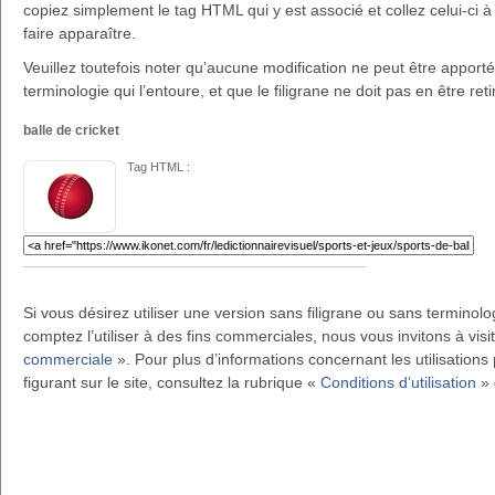
copiez simplement le tag HTML qui y est associé et collez celui-ci à 
faire apparaître.
Veuillez toutefois noter qu’aucune modification ne peut être apportée 
terminologie qui l’entoure, et que le filigrane ne doit pas en être reti
balle de cricket
Tag HTML :
Si vous désirez utiliser une version sans filigrane ou sans terminol
comptez l’utiliser à des fins commerciales, nous vous invitons à visi
commerciale
». Pour plus d’informations concernant les utilisations 
figurant sur le site, consultez la rubrique «
Conditions d’utilisation
» 