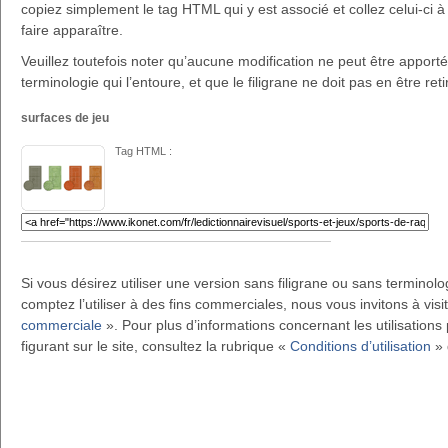
copiez simplement le tag HTML qui y est associé et collez celui-ci à 
faire apparaître.
Veuillez toutefois noter qu’aucune modification ne peut être apportée 
terminologie qui l’entoure, et que le filigrane ne doit pas en être reti
surfaces de jeu
Tag HTML :
Si vous désirez utiliser une version sans filigrane ou sans terminol
comptez l’utiliser à des fins commerciales, nous vous invitons à visi
commerciale
». Pour plus d’informations concernant les utilisations 
figurant sur le site, consultez la rubrique «
Conditions d’utilisation
» 