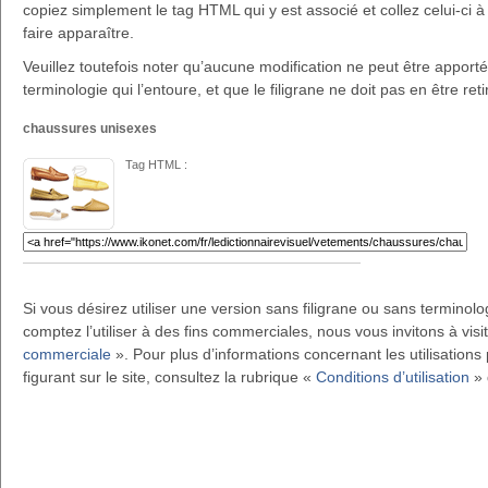
copiez simplement le tag HTML qui y est associé et collez celui-ci à 
faire apparaître.
Veuillez toutefois noter qu’aucune modification ne peut être apportée 
terminologie qui l’entoure, et que le filigrane ne doit pas en être reti
chaussures unisexes
Tag HTML :
Si vous désirez utiliser une version sans filigrane ou sans terminol
comptez l’utiliser à des fins commerciales, nous vous invitons à visi
commerciale
». Pour plus d’informations concernant les utilisations 
figurant sur le site, consultez la rubrique «
Conditions d’utilisation
» 