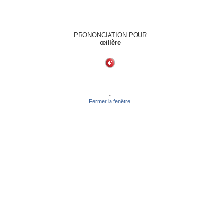
PRONONCIATION POUR
œillère
-
Fermer la fenêtre