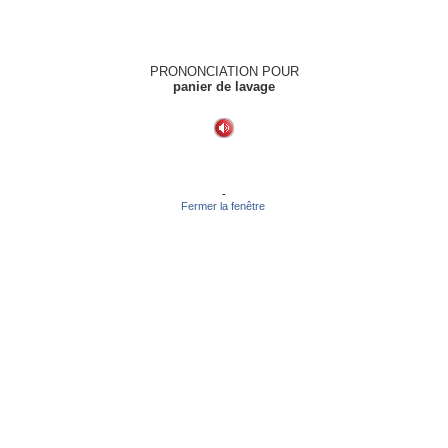
PRONONCIATION POUR
panier de lavage
-
Fermer la fenêtre