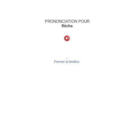
PRONONCIATION POUR
flèche
-
Fermer la fenêtre