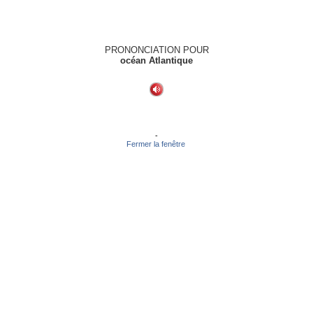
PRONONCIATION POUR
océan Atlantique
-
Fermer la fenêtre