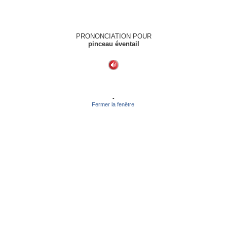
PRONONCIATION POUR
pinceau éventail
-
Fermer la fenêtre