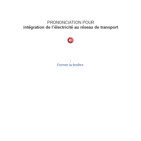
PRONONCIATION POUR
intégration de l’électricité au réseau de transport
-
Fermer la fenêtre