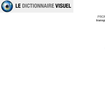
PRO
transp