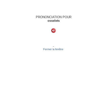
PRONONCIATION POUR
osselets
-
Fermer la fenêtre