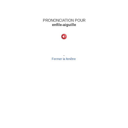
PRONONCIATION POUR
enfile-aiguille
-
Fermer la fenêtre