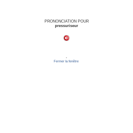
PRONONCIATION POUR
pressuriseur
-
Fermer la fenêtre