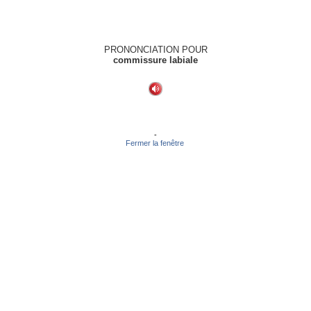
PRONONCIATION POUR
commissure labiale
-
Fermer la fenêtre