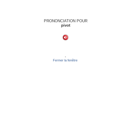
PRONONCIATION POUR
pivot
-
Fermer la fenêtre