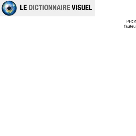
PRO
fauteu