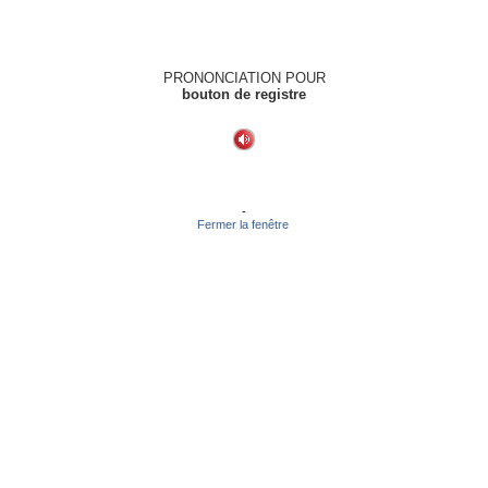
PRONONCIATION POUR
bouton de registre
-
Fermer la fenêtre