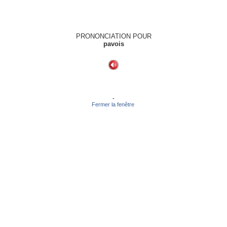
PRONONCIATION POUR
pavois
-
Fermer la fenêtre