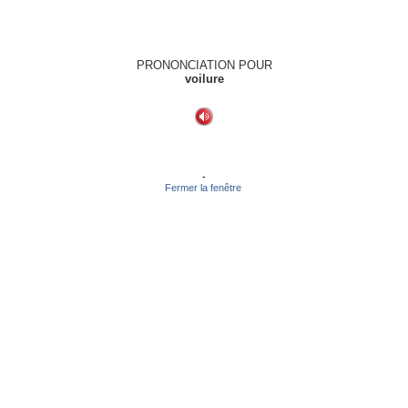
PRONONCIATION POUR
voilure
-
Fermer la fenêtre