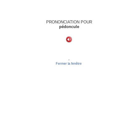
PRONONCIATION POUR
pédoncule
-
Fermer la fenêtre