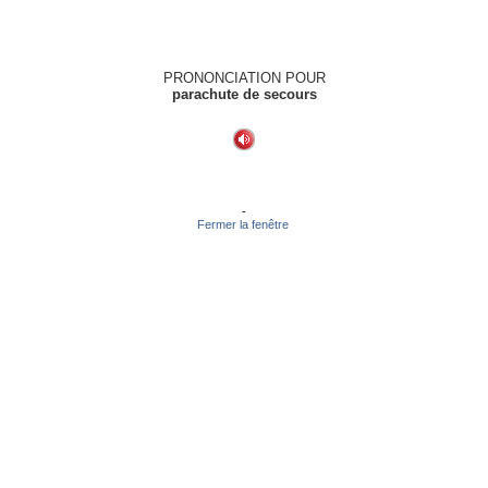
PRONONCIATION POUR
parachute de secours
-
Fermer la fenêtre