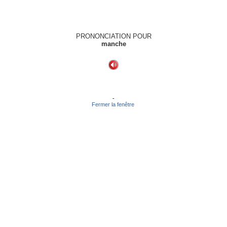
PRONONCIATION POUR
manche
-
Fermer la fenêtre