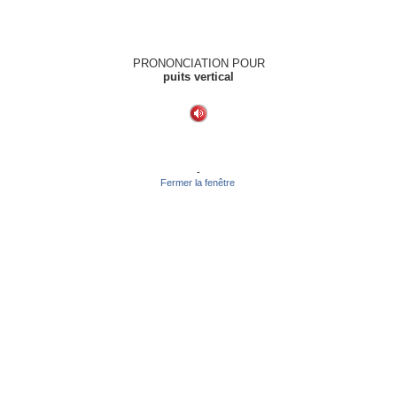
PRONONCIATION POUR
puits vertical
-
Fermer la fenêtre