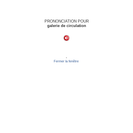
PRONONCIATION POUR
galerie de circulation
-
Fermer la fenêtre