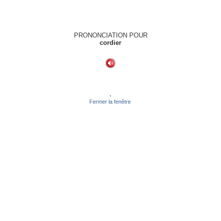
PRONONCIATION POUR
cordier
-
Fermer la fenêtre