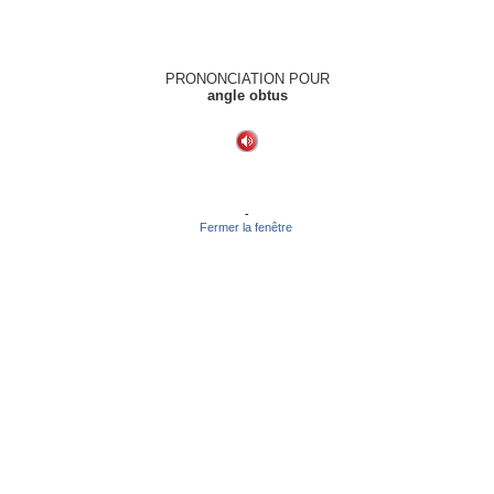
PRONONCIATION POUR
angle obtus
-
Fermer la fenêtre