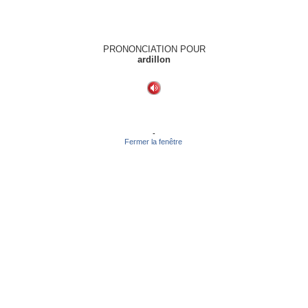
PRONONCIATION POUR
ardillon
-
Fermer la fenêtre