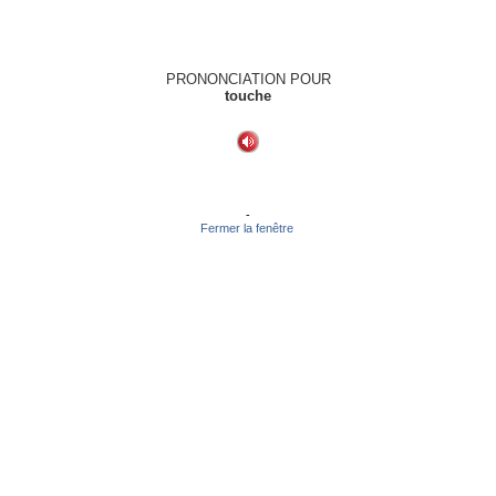
PRONONCIATION POUR
touche
-
Fermer la fenêtre