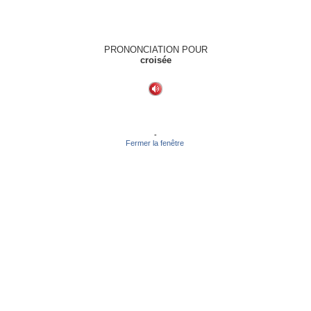
PRONONCIATION POUR
croisée
-
Fermer la fenêtre