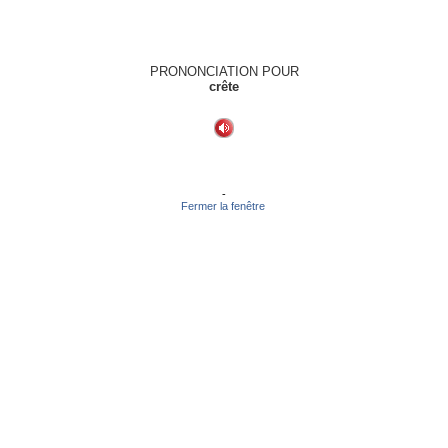
PRONONCIATION POUR
crête
-
Fermer la fenêtre