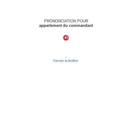
PRONONCIATION POUR
appartement du commandant
-
Fermer la fenêtre