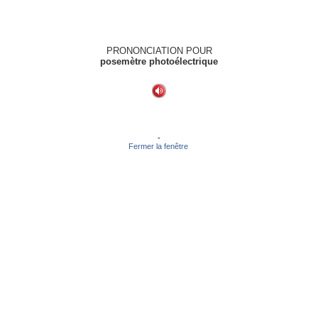
PRONONCIATION POUR
posemètre photoélectrique
-
Fermer la fenêtre