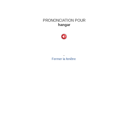
PRONONCIATION POUR
hangar
-
Fermer la fenêtre