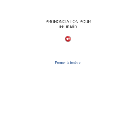
PRONONCIATION POUR
sel marin
-
Fermer la fenêtre