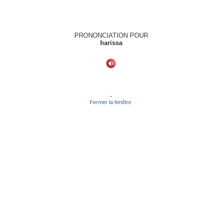
PRONONCIATION POUR
harissa
-
Fermer la fenêtre