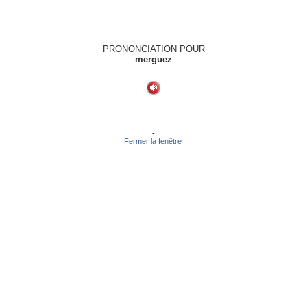
PRONONCIATION POUR
merguez
-
Fermer la fenêtre