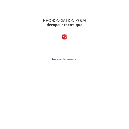
PRONONCIATION POUR
décapeur thermique
-
Fermer la fenêtre