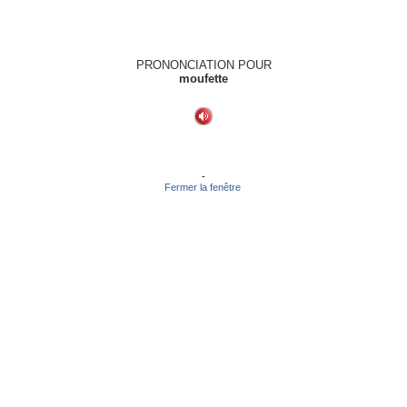
PRONONCIATION POUR
moufette
-
Fermer la fenêtre