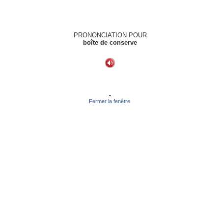
PRONONCIATION POUR
boîte de conserve
-
Fermer la fenêtre