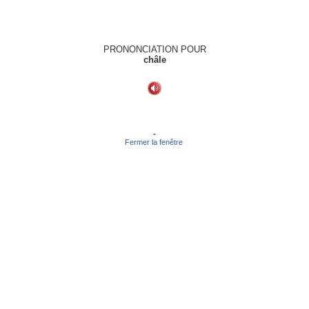
PRONONCIATION POUR
châle
-
Fermer la fenêtre