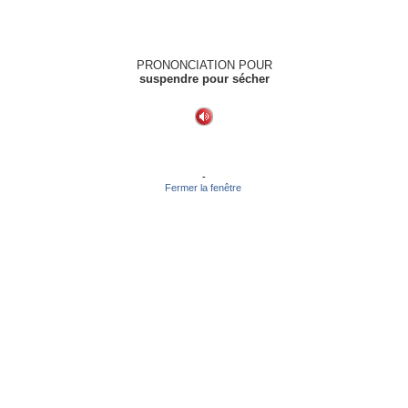
PRONONCIATION POUR
suspendre pour sécher
-
Fermer la fenêtre