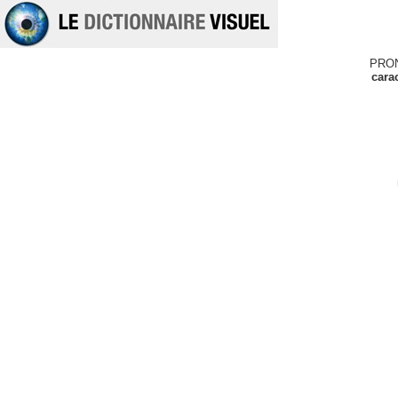
PRO
cara