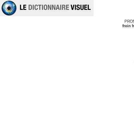
PRO
frein 