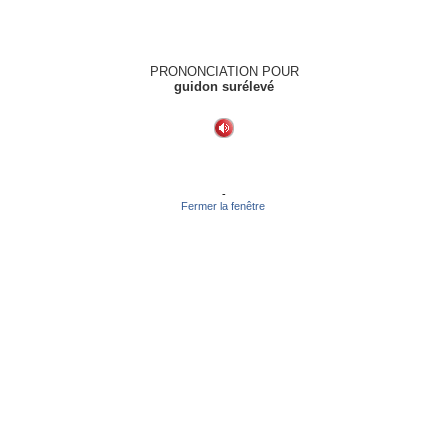
PRONONCIATION POUR
guidon surélevé
-
Fermer la fenêtre