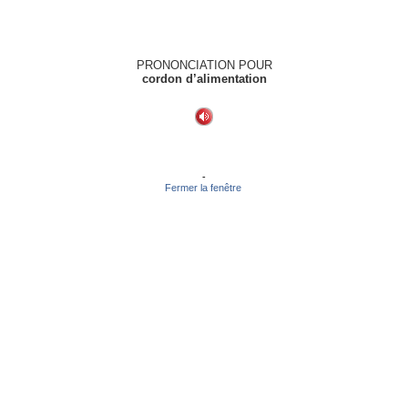
PRONONCIATION POUR
cordon d’alimentation
-
Fermer la fenêtre